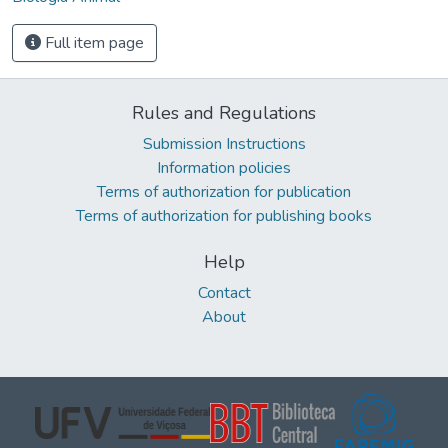
Full item page
Rules and Regulations
Submission Instructions
Information policies
Terms of authorization for publication
Terms of authorization for publishing books
Help
Contact
About