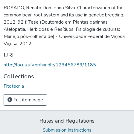
ROSADO, Renato Domiciano Silva. Characterization of the
common bean root system and its use in genetic breeding.
2012. 92 f. Tese (Doutorado em Plantas daninhas,
Alelopatia, Herbicidas e Resíduos; Fisiologia de culturas;
Manejo pós-colheita de) - Universidade Federal de Viçosa,
Viçosa, 2012.
URI
http://locus.ufv.br/handle/123456789/1185
Collections
Fitotecnia
Full item page
Rules and Regulations
Submission Instructions