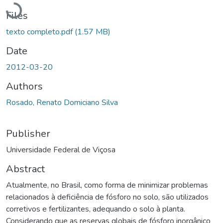
Loading...
Files
texto completo.pdf
(1.57 MB)
Date
2012-03-20
Authors
Rosado, Renato Domiciano Silva
Publisher
Universidade Federal de Viçosa
Abstract
Atualmente, no Brasil, como forma de minimizar problemas
relacionados à deficiência de fósforo no solo, são utilizados
corretivos e fertilizantes, adequando o solo à planta.
Considerando que as reservas globais de fósforo inorgânico