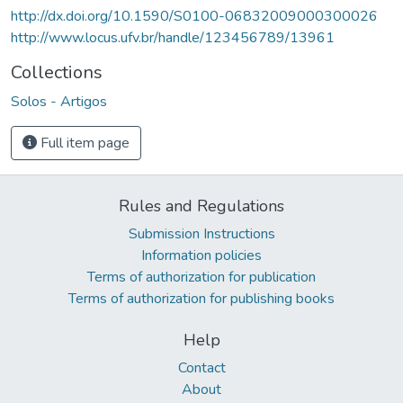
http://dx.doi.org/10.1590/S0100-06832009000300026
http://www.locus.ufv.br/handle/123456789/13961
Collections
Solos - Artigos
Full item page
Rules and Regulations
Submission Instructions
Information policies
Terms of authorization for publication
Terms of authorization for publishing books
Help
Contact
About