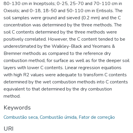
80-130 cm in Inceptsols; 0-25, 25-70 and 70-110 cm in
Oxisols; and 0-18, 18-50 and 50-110 cm in Entisols. The
soil samples were ground and sieved (0.2 mm) and the C
concentration was determined by the three methods. The
soil C contents determined by the three methods were
positively correlated. However, the C content tended to be
underestimated by the Walkley-Black and Yeomans &
Bremner methods as compared to the reference dry
combustion method, for surface as well as for the deeper soil
layers with lower C contents. Linear regression equations
with high R2 values were adequate to transform C contents
determined by the wet combustion methods into C contents
equivalent to that determined by the dry combustion
method.
Keywords
Combustão seca
,
Combustão úmida
,
Fator de correção
URI