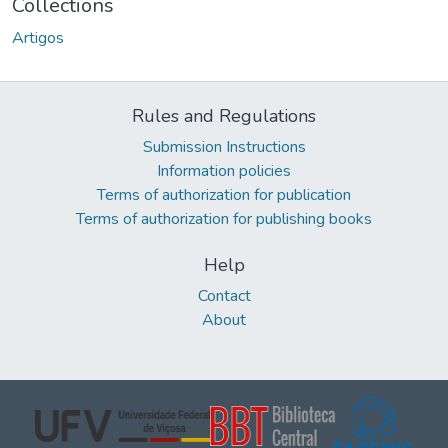
Collections
Artigos
Rules and Regulations
Submission Instructions
Information policies
Terms of authorization for publication
Terms of authorization for publishing books
Help
Contact
About