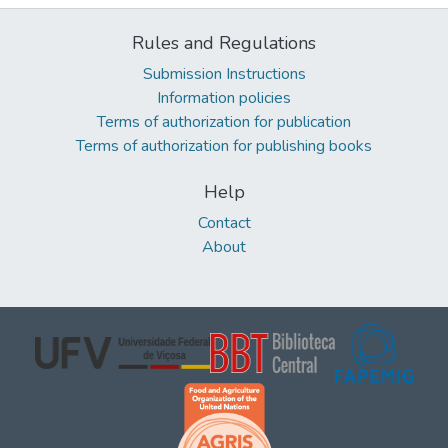
Rules and Regulations
Submission Instructions
Information policies
Terms of authorization for publication
Terms of authorization for publishing books
Help
Contact
About