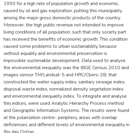
1990 for a high rate of population growth and economic,
caused by oil and gas exploration, putting this municipality
among the major gross domestic products of the country.
Moreover, the high public revenue not intended to improve
living conditions of all population, such that only society part
has received the benefits of economic growth. This condition
caused some problems to urban sustainability, because
without equality and environmental preservation is
impossible sustenaible development. Data used to analyse
the environmental inequality was the IBGE Census 2010 and
images sensor TM/Landsat-5 and HRC/Cbers-2B, that
constructed the water supply index, sanitary sewage index,
disposal waste index, normalized density vegetation index
and environmental inequality index. To integrate and analyse
this indices, were used Analytic Hierarchy Process method
and Geographic Information Systems. The results were found
at the polarization centre- periphery, areas with overlap
deficiencies and different levels of environmental inequality in
Rio das Ostras.