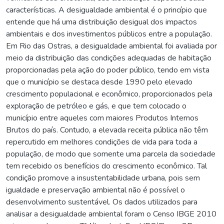
características. A desigualdade ambiental é o princípio que
entende que há uma distribuição desigual dos impactos
ambientais e dos investimentos públicos entre a população.
Em Rio das Ostras, a desigualdade ambiental foi avaliada por
meio da distribuição das condições adequadas de habitação
proporcionadas pela ação do poder público, tendo em vista
que o município se destaca desde 1990 pelo elevado
crescimento populacional e econômico, proporcionados pela
exploração de petróleo e gás, e que tem colocado o
município entre aqueles com maiores Produtos Internos
Brutos do país. Contudo, a elevada receita pública não têm
repercutido em melhores condições de vida para toda a
população, de modo que somente uma parcela da sociedade
tem recebido os benefícios do crescimento econômico. Tal
condição promove a insustentabilidade urbana, pois sem
igualdade e preservação ambiental não é possível o
desenvolvimento sustentável. Os dados utilizados para
analisar a desigualdade ambiental foram o Censo IBGE 2010