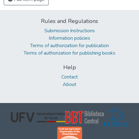
Rules and Regulations
Submission Instructions
Information policies
Terms of authorization for publication
Terms of authorization for publishing books
Help
Contact
About