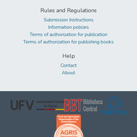
Rules and Regulations
Submission Instructions
Information policies
Terms of authorization for publication
Terms of authorization for publishing books
Help
Contact
About