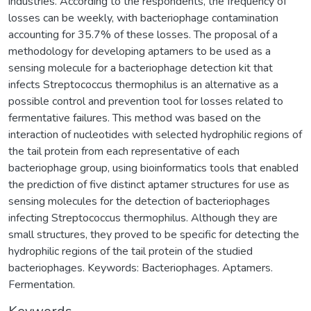
industries. According to the respondents, the frequency of
losses can be weekly, with bacteriophage contamination
accounting for 35.7% of these losses. The proposal of a
methodology for developing aptamers to be used as a
sensing molecule for a bacteriophage detection kit that
infects Streptococcus thermophilus is an alternative as a
possible control and prevention tool for losses related to
fermentative failures. This method was based on the
interaction of nucleotides with selected hydrophilic regions of
the tail protein from each representative of each
bacteriophage group, using bioinformatics tools that enabled
the prediction of five distinct aptamer structures for use as
sensing molecules for the detection of bacteriophages
infecting Streptococcus thermophilus. Although they are
small structures, they proved to be specific for detecting the
hydrophilic regions of the tail protein of the studied
bacteriophages. Keywords: Bacteriophages. Aptamers.
Fermentation.