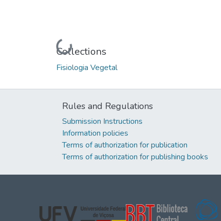
Loading...
Collections
Fisiologia Vegetal
Rules and Regulations
Submission Instructions
Information policies
Terms of authorization for publication
Terms of authorization for publishing books