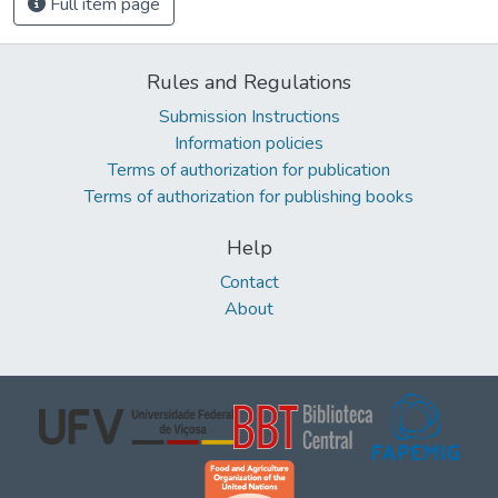
Full item page
Rules and Regulations
Submission Instructions
Information policies
Terms of authorization for publication
Terms of authorization for publishing books
Help
Contact
About