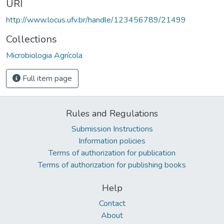
URI
http://www.locus.ufv.br/handle/123456789/21499
Collections
Microbiologia Agrícola
Full item page
Rules and Regulations
Submission Instructions
Information policies
Terms of authorization for publication
Terms of authorization for publishing books
Help
Contact
About