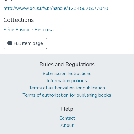
http://www.locus.ufv.br/handle/123456789/7040
Collections
Série Ensino e Pesquisa
Full item page
Rules and Regulations
Submission Instructions
Information policies
Terms of authorization for publication
Terms of authorization for publishing books
Help
Contact
About