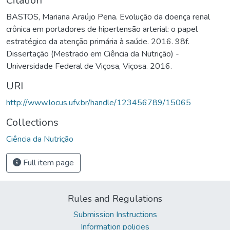
Citation
BASTOS, Mariana Araújo Pena. Evolução da doença renal
crônica em portadores de hipertensão arterial: o papel
estratégico da atenção primária à saúde. 2016. 98f.
Dissertação (Mestrado em Ciência da Nutrição) -
Universidade Federal de Viçosa, Viçosa. 2016.
URI
http://www.locus.ufv.br/handle/123456789/15065
Collections
Ciência da Nutrição
Full item page
Rules and Regulations
Submission Instructions
Information policies