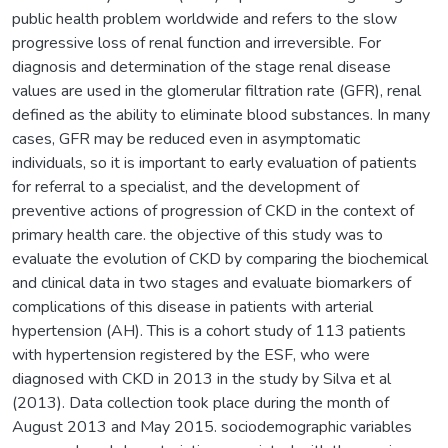
public health problem worldwide and refers to the slow
progressive loss of renal function and irreversible. For
diagnosis and determination of the stage renal disease
values are used in the glomerular filtration rate (GFR), renal
defined as the ability to eliminate blood substances. In many
cases, GFR may be reduced even in asymptomatic
individuals, so it is important to early evaluation of patients
for referral to a specialist, and the development of
preventive actions of progression of CKD in the context of
primary health care. the objective of this study was to
evaluate the evolution of CKD by comparing the biochemical
and clinical data in two stages and evaluate biomarkers of
complications of this disease in patients with arterial
hypertension (AH). This is a cohort study of 113 patients
with hypertension registered by the ESF, who were
diagnosed with CKD in 2013 in the study by Silva et al
(2013). Data collection took place during the month of
August 2013 and May 2015. sociodemographic variables