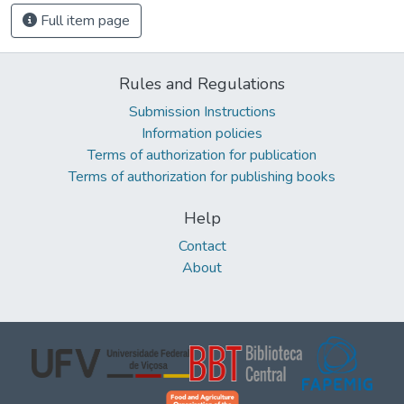
Full item page
Rules and Regulations
Submission Instructions
Information policies
Terms of authorization for publication
Terms of authorization for publishing books
Help
Contact
About