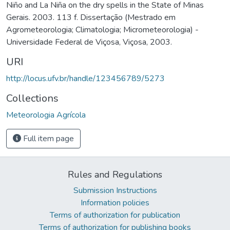
Niño and La Niña on the dry spells in the State of Minas
Gerais. 2003. 113 f. Dissertação (Mestrado em
Agrometeorologia; Climatologia; Micrometeorologia) -
Universidade Federal de Viçosa, Viçosa, 2003.
URI
http://locus.ufv.br/handle/123456789/5273
Collections
Meteorologia Agrícola
Full item page
Rules and Regulations
Submission Instructions
Information policies
Terms of authorization for publication
Terms of authorization for publishing books