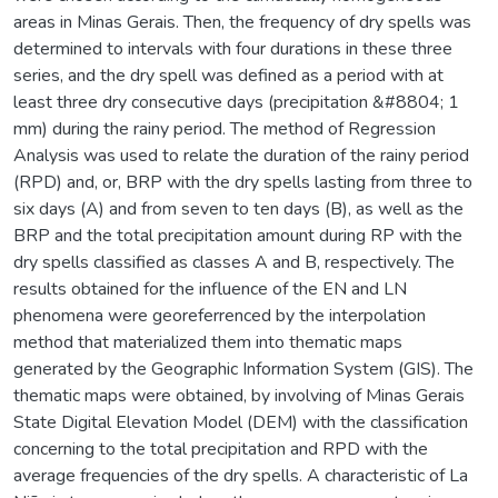
areas in Minas Gerais. Then, the frequency of dry spells was
determined to intervals with four durations in these three
series, and the dry spell was defined as a period with at
least three dry consecutive days (precipitation &#8804; 1
mm) during the rainy period. The method of Regression
Analysis was used to relate the duration of the rainy period
(RPD) and, or, BRP with the dry spells lasting from three to
six days (A) and from seven to ten days (B), as well as the
BRP and the total precipitation amount during RP with the
dry spells classified as classes A and B, respectively. The
results obtained for the influence of the EN and LN
phenomena were georeferrenced by the interpolation
method that materialized them into thematic maps
generated by the Geographic Information System (GIS). The
thematic maps were obtained, by involving of Minas Gerais
State Digital Elevation Model (DEM) with the classification
concerning to the total precipitation and RPD with the
average frequencies of the dry spells. A characteristic of La