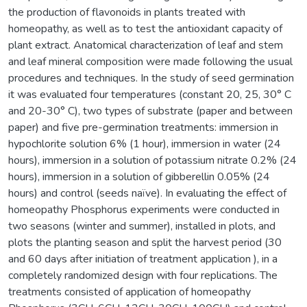
the production of flavonoids in plants treated with
homeopathy, as well as to test the antioxidant capacity of
plant extract. Anatomical characterization of leaf and stem
and leaf mineral composition were made following the usual
procedures and techniques. In the study of seed germination
it was evaluated four temperatures (constant 20, 25, 30° C
and 20-30° C), two types of substrate (paper and between
paper) and five pre-germination treatments: immersion in
hypochlorite solution 6% (1 hour), immersion in water (24
hours), immersion in a solution of potassium nitrate 0.2% (24
hours), immersion in a solution of gibberellin 0.05% (24
hours) and control (seeds naïve). In evaluating the effect of
homeopathy Phosphorus experiments were conducted in
two seasons (winter and summer), installed in plots, and
plots the planting season and split the harvest period (30
and 60 days after initiation of treatment application ), in a
completely randomized design with four replications. The
treatments consisted of application of homeopathy