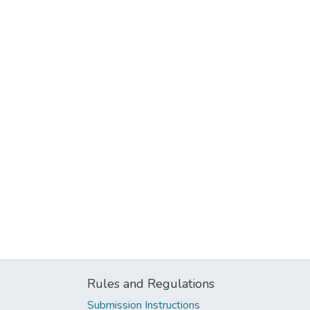
Rules and Regulations
Submission Instructions