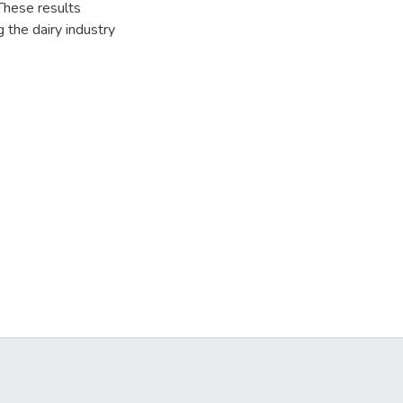
 These results
 the dairy industry