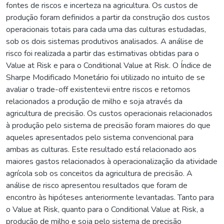
fontes de riscos e incerteza na agricultura. Os custos de
produção foram definidos a partir da construção dos custos
operacionais totais para cada uma das culturas estudadas,
sob os dois sistemas produtivos analisados. A análise de
risco foi realizada a partir das estimativas obtidas para o
Value at Risk e para o Conditional Value at Risk. O Índice de
Sharpe Modificado Monetário foi utilizado no intuito de se
avaliar o trade-off existentevii entre riscos e retornos
relacionados a produção de milho e soja através da
agricultura de precisão. Os custos operacionais relacionados
à produção pelo sistema de precisão foram maiores do que
aqueles apresentados pelo sistema convencional para
ambas as culturas. Este resultado está relacionado aos
maiores gastos relacionados à operacionalização da atividade
agrícola sob os conceitos da agricultura de precisão. A
análise de risco apresentou resultados que foram de
encontro às hipóteses anteriormente levantadas. Tanto para
o Value at Risk, quanto para o Conditional Value at Risk, a
produção de milho e soja pelo sistema de precisão