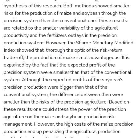
hypothesis of this research. Both methods showed smaller
risks for the production of maize and soybean through the
precision system than the conventional one. These results
are related to the smaller variability of the agricultural
productivity and the fertilizers outlays in the precision
production system. However, the Sharpe Monetary Modified
Index showed that, thorough the optic of the risk-return
trade-off, the production of maize is not advantageous. It is
explained by the fact that the expected profit of the
precision system were smaller than that of the conventional
system. Although the expected profits of the soybean’s
precision production were bigger than that of the
conventional system, the difference between then were
smaller than the risks of the precision agriculture. Based on
these results one could stress the power of the precision
agriculture on the maize and soybean production risk
management. However, the high costs of the maize precision
production end up penalizing the agricultural production