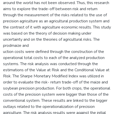
around the world has not been observed. Thus, this research
aims to explore the trade-off between risk and return
through the measurement of the risks related to the use of
precision agriculture as an agricultural production system and
the contrast of it with agriculture economic results. This study
was based on the theory of decision making under
uncertainty and on the theories of agricultural risks. The
prodmaize and
uction costs were defined through the construction of the
operational total costs to each of the analyzed production
systems. The risk analysis was conducted through the
estimations of the Value at Risk and the Conditional Value at
Risk. The Sharpe Monetary Modified Index was utilized in
order to evaluate the risk- return trade-off of the maize and
soybean precision production. For both crops, the operational
costs of the precision system were bigger than those of the
conventional system. These results are linked to the bigger
outlays related to the operationalization of precision
agriculture. The risk analysis results were against the initial