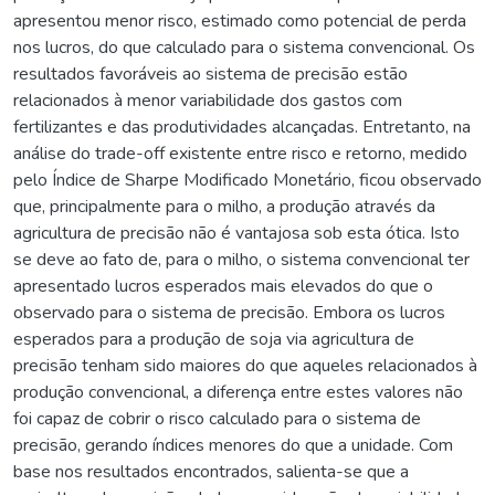
apresentou menor risco, estimado como potencial de perda
nos lucros, do que calculado para o sistema convencional. Os
resultados favoráveis ao sistema de precisão estão
relacionados à menor variabilidade dos gastos com
fertilizantes e das produtividades alcançadas. Entretanto, na
análise do trade-off existente entre risco e retorno, medido
pelo Índice de Sharpe Modificado Monetário, ficou observado
que, principalmente para o milho, a produção através da
agricultura de precisão não é vantajosa sob esta ótica. Isto
se deve ao fato de, para o milho, o sistema convencional ter
apresentado lucros esperados mais elevados do que o
observado para o sistema de precisão. Embora os lucros
esperados para a produção de soja via agricultura de
precisão tenham sido maiores do que aqueles relacionados à
produção convencional, a diferença entre estes valores não
foi capaz de cobrir o risco calculado para o sistema de
precisão, gerando índices menores do que a unidade. Com
base nos resultados encontrados, salienta-se que a