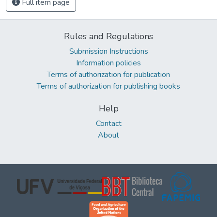
Full item page
Rules and Regulations
Submission Instructions
Information policies
Terms of authorization for publication
Terms of authorization for publishing books
Help
Contact
About