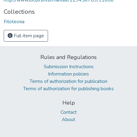
Collections
Fitotecnia
Full item page
Rules and Regulations
Submission Instructions
Information policies
Terms of authorization for publication
Terms of authorization for publishing books
Help
Contact
About