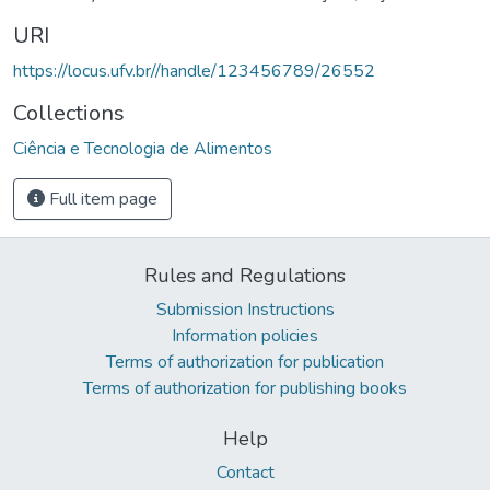
URI
https://locus.ufv.br//handle/123456789/26552
Collections
Ciência e Tecnologia de Alimentos
Full item page
Rules and Regulations
Submission Instructions
Information policies
Terms of authorization for publication
Terms of authorization for publishing books
Help
Contact