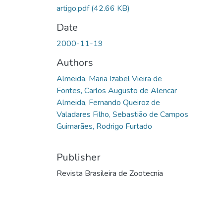
artigo.pdf
(42.66 KB)
Date
2000-11-19
Authors
Almeida, Maria Izabel Vieira de
Fontes, Carlos Augusto de Alencar
Almeida, Fernando Queiroz de
Valadares Filho, Sebastião de Campos
Guimarães, Rodrigo Furtado
Publisher
Revista Brasileira de Zootecnia