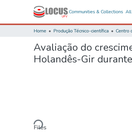
Communities & Collections
Al
Home
Produção Técnico-científica
Centro 
Avaliação do crescime
Holandês-Gir durante
Loading...
Files