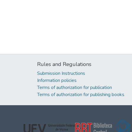
Rules and Regulations
Submission Instructions
Information policies
Terms of authorization for publication
Terms of authorization for publishing books