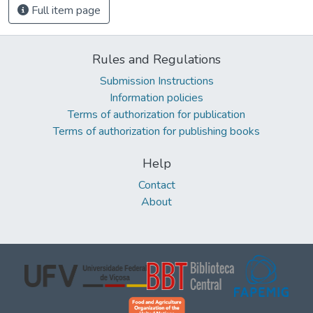
Full item page
Rules and Regulations
Submission Instructions
Information policies
Terms of authorization for publication
Terms of authorization for publishing books
Help
Contact
About