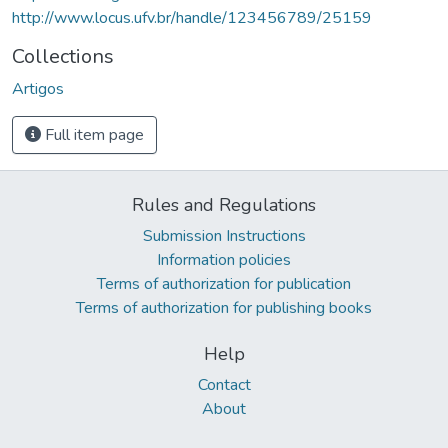
http://www.locus.ufv.br/handle/123456789/25159
Collections
Artigos
Full item page
Rules and Regulations
Submission Instructions
Information policies
Terms of authorization for publication
Terms of authorization for publishing books
Help
Contact
About