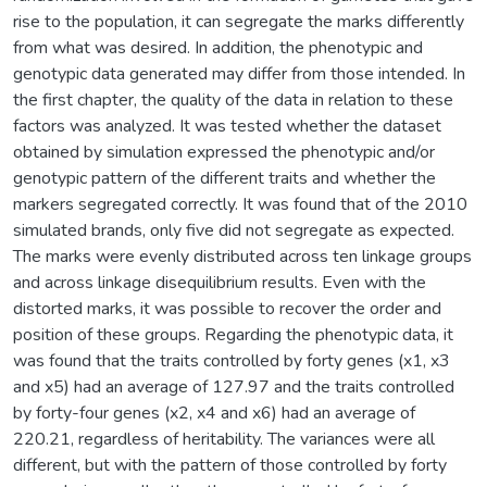
rise to the population, it can segregate the marks differently
from what was desired. In addition, the phenotypic and
genotypic data generated may differ from those intended. In
the first chapter, the quality of the data in relation to these
factors was analyzed. It was tested whether the dataset
obtained by simulation expressed the phenotypic and/or
genotypic pattern of the different traits and whether the
markers segregated correctly. It was found that of the 2010
simulated brands, only five did not segregate as expected.
The marks were evenly distributed across ten linkage groups
and across linkage disequilibrium results. Even with the
distorted marks, it was possible to recover the order and
position of these groups. Regarding the phenotypic data, it
was found that the traits controlled by forty genes (x1, x3
and x5) had an average of 127.97 and the traits controlled
by forty-four genes (x2, x4 and x6) had an average of
220.21, regardless of heritability. The variances were all
different, but with the pattern of those controlled by forty