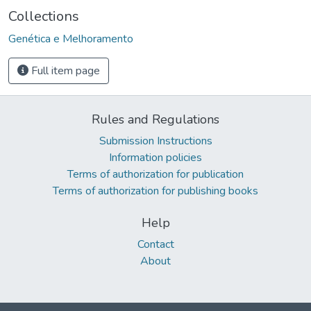
Collections
Genética e Melhoramento
Full item page
Rules and Regulations
Submission Instructions
Information policies
Terms of authorization for publication
Terms of authorization for publishing books
Help
Contact
About