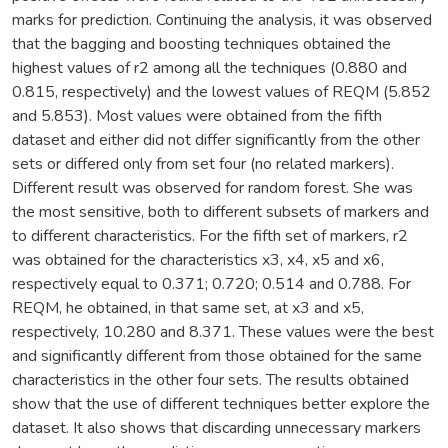
marks for prediction. Continuing the analysis, it was observed
that the bagging and boosting techniques obtained the
highest values of r2 among all the techniques (0.880 and
0.815, respectively) and the lowest values of REQM (5.852
and 5.853). Most values were obtained from the fifth
dataset and either did not differ significantly from the other
sets or differed only from set four (no related markers).
Different result was observed for random forest. She was
the most sensitive, both to different subsets of markers and
to different characteristics. For the fifth set of markers, r2
was obtained for the characteristics x3, x4, x5 and x6,
respectively equal to 0.371; 0.720; 0.514 and 0.788. For
REQM, he obtained, in that same set, at x3 and x5,
respectively, 10.280 and 8.371. These values were the best
and significantly different from those obtained for the same
characteristics in the other four sets. The results obtained
show that the use of different techniques better explore the
dataset. It also shows that discarding unnecessary markers