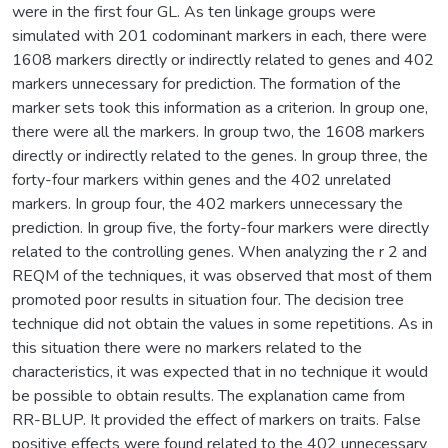
were in the first four GL. As ten linkage groups were
simulated with 201 codominant markers in each, there were
1608 markers directly or indirectly related to genes and 402
markers unnecessary for prediction. The formation of the
marker sets took this information as a criterion. In group one,
there were all the markers. In group two, the 1608 markers
directly or indirectly related to the genes. In group three, the
forty-four markers within genes and the 402 unrelated
markers. In group four, the 402 markers unnecessary the
prediction. In group five, the forty-four markers were directly
related to the controlling genes. When analyzing the r 2 and
REQM of the techniques, it was observed that most of them
promoted poor results in situation four. The decision tree
technique did not obtain the values in some repetitions. As in
this situation there were no markers related to the
characteristics, it was expected that in no technique it would
be possible to obtain results. The explanation came from
RR-BLUP. It provided the effect of markers on traits. False
positive effects were found related to the 402 unnecessary