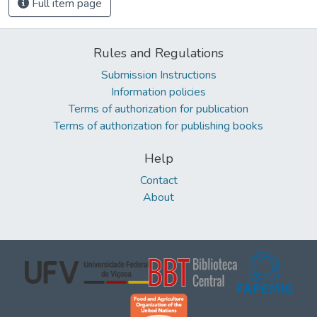
Full item page
Rules and Regulations
Submission Instructions
Information policies
Terms of authorization for publication
Terms of authorization for publishing books
Help
Contact
About