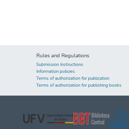
Rules and Regulations
Submission Instructions
Information policies
Terms of authorization for publication
Terms of authorization for publishing books