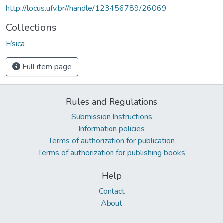
http://locus.ufv.br//handle/123456789/26069
Collections
Física
Full item page
Rules and Regulations
Submission Instructions
Information policies
Terms of authorization for publication
Terms of authorization for publishing books
Help
Contact
About