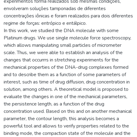
experimentos forma realizados sob mesmas condições,
envolveram soluções tamponadas de diferentes
concentrações iônicas e foram realizados para dois diferentes
regime de forças: entrópico e entálpico.
In this work, we studied the DNA molecule with some
Platinum drugs. We use single molecule force spectroscopy,
which allows manipulating small particles of micrometer
scale. Thus, we were able to establish an analysis of the
changes that occurrrs in stretching experiments for the
mechanical properties of the DNA-drug complexes formed
and to describe them as a function of some parameters of
interest, such as time of drug diffusion, drug concentration in
solution, among others. A theoretical model is proposed to
evaluate the changes in one of the mechanical parameters,
the persistence length, as a function of the drug
concentration used. Based on this and on another mechanical
parameter, the contour length, this analysis becomes a
powerful tool and allows to verify properties related to the
binding mode, the compaction state of the molecule and the