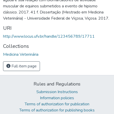
muscular de equinos submetidos a evento de hipismo
clássico. 2017. 41 f. Dissertação (Mestrado em Medicina
Veterinária) - Universidade Federal de Viçosa, Viçosa. 2017.
URI
http://www.locus.ufv.br/handle/123456789/17711
Collections
Medicina Veterinária
Full item page
Rules and Regulations
Submission Instructions
Information policies
Terms of authorization for publication
Terms of authorization for publishing books