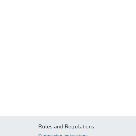
Rules and Regulations