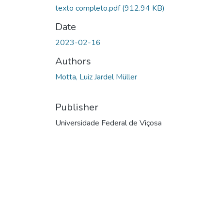
texto completo.pdf
(912.94 KB)
Date
2023-02-16
Authors
Motta, Luiz Jardel Müller
Publisher
Universidade Federal de Viçosa