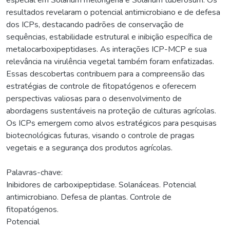
resultados revelaram o potencial antimicrobiano e de defesa
dos ICPs, destacando padrões de conservação de
sequências, estabilidade estrutural e inibição específica de
metalocarboxipeptidases. As interações ICP-MCP e sua
relevância na virulência vegetal também foram enfatizadas.
Essas descobertas contribuem para a compreensão das
estratégias de controle de fitopatógenos e oferecem
perspectivas valiosas para o desenvolvimento de
abordagens sustentáveis na proteção de culturas agrícolas.
Os ICPs emergem como alvos estratégicos para pesquisas
biotecnológicas futuras, visando o controle de pragas
vegetais e a segurança dos produtos agrícolas.
Palavras-chave:
Inibidores de carboxipeptidase. Solanáceas. Potencial
antimicrobiano. Defesa de plantas. Controle de
fitopatógenos.
Potencial