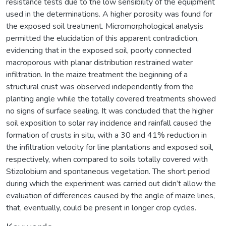
resistance tests due to the low sensibility of the equipment
used in the determinations. A higher porosity was found for
the exposed soil treatment. Micromorphological analysis
permitted the elucidation of this apparent contradiction,
evidencing that in the exposed soil, poorly connected
macroporous with planar distribution restrained water
infiltration. In the maize treatment the beginning of a
structural crust was observed independently from the
planting angle while the totally covered treatments showed
no signs of surface sealing. It was concluded that the higher
soil exposition to solar ray incidence and rainfall caused the
formation of crusts in situ, with a 30 and 41% reduction in
the infiltration velocity for line plantations and exposed soil,
respectively, when compared to soils totally covered with
Stizolobium and spontaneous vegetation. The short period
during which the experiment was carried out didn’t allow the
evaluation of differences caused by the angle of maize lines,
that, eventually, could be present in longer crop cycles.