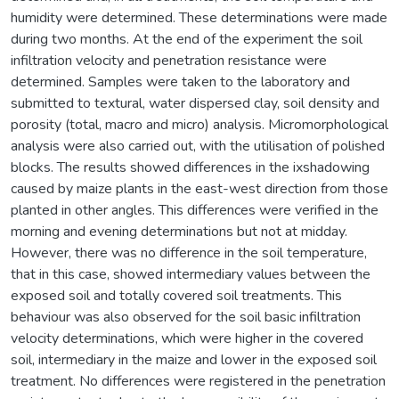
humidity were determined. These determinations were made
during two months. At the end of the experiment the soil
infiltration velocity and penetration resistance were
determined. Samples were taken to the laboratory and
submitted to textural, water dispersed clay, soil density and
porosity (total, macro and micro) analysis. Micromorphological
analysis were also carried out, with the utilisation of polished
blocks. The results showed differences in the ixshadowing
caused by maize plants in the east-west direction from those
planted in other angles. This differences were verified in the
morning and evening determinations but not at midday.
However, there was no difference in the soil temperature,
that in this case, showed intermediary values between the
exposed soil and totally covered soil treatments. This
behaviour was also observed for the soil basic infiltration
velocity determinations, which were higher in the covered
soil, intermediary in the maize and lower in the exposed soil
treatment. No differences were registered in the penetration