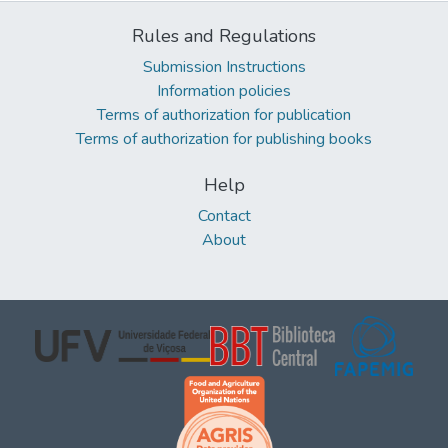
Rules and Regulations
Submission Instructions
Information policies
Terms of authorization for publication
Terms of authorization for publishing books
Help
Contact
About