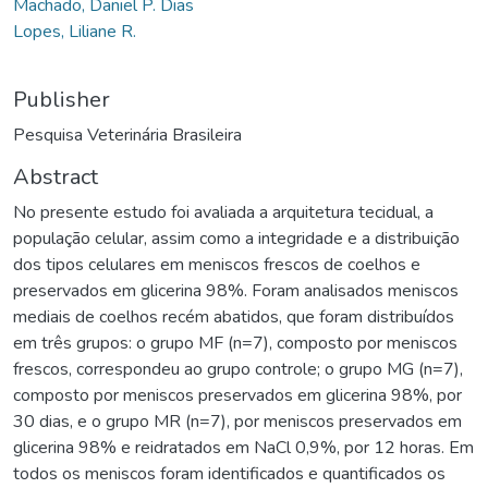
Machado, Daniel P. Dias
Lopes, Liliane R.
Publisher
Pesquisa Veterinária Brasileira
Abstract
No presente estudo foi avaliada a arquitetura tecidual, a
população celular, assim como a integridade e a distribuição
dos tipos celulares em meniscos frescos de coelhos e
preservados em glicerina 98%. Foram analisados meniscos
mediais de coelhos recém abatidos, que foram distribuídos
em três grupos: o grupo MF (n=7), composto por meniscos
frescos, correspondeu ao grupo controle; o grupo MG (n=7),
composto por meniscos preservados em glicerina 98%, por
30 dias, e o grupo MR (n=7), por meniscos preservados em
glicerina 98% e reidratados em NaCl 0,9%, por 12 horas. Em
todos os meniscos foram identificados e quantificados os