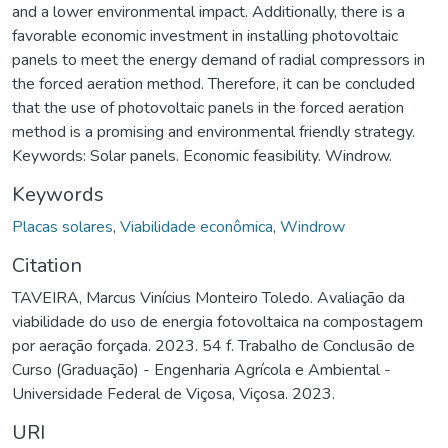
and a lower environmental impact. Additionally, there is a
favorable economic investment in installing photovoltaic
panels to meet the energy demand of radial compressors in
the forced aeration method. Therefore, it can be concluded
that the use of photovoltaic panels in the forced aeration
method is a promising and environmental friendly strategy.
Keywords: Solar panels. Economic feasibility. Windrow.
Keywords
Placas solares
,
Viabilidade econômica
,
Windrow
Citation
TAVEIRA, Marcus Vinícius Monteiro Toledo. Avaliação da
viabilidade do uso de energia fotovoltaica na compostagem
por aeração forçada. 2023. 54 f. Trabalho de Conclusão de
Curso (Graduação) - Engenharia Agrícola e Ambiental -
Universidade Federal de Viçosa, Viçosa. 2023.
URI