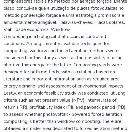
compressores radiais no método por aeração forçada. Diante
disso, conclui-se que a utilização de placas fotovoltaicas no
método por aeração forçada é uma estratégia promissora e
ambientalmente amigável. Palavras-chaves: Placas solares.
Viabilidade econômica. Windrow.
Composting is a biological that occurs in controlled
conditions. Among currently available techniques for
composting, windrow and forced aeration methods were
considered for this study as well as the possibility of using
photovoltaic energy for the latter. Composting yards were
designed for both methods, with calculations based on
literature and important information such as required area,
energy demand, and assessment of environmental impacts.
Lastly, an economic feasibility study was conducted, utilizing
criteria such as net present value (NPV), internal rate of
return (IRR), profitability index (PI), and payback period (PB),
to assess whether photovoltaic- powered forced aeration
composting is better than windrow composting. There are
obtained a smaller area dedicated to forced aeration method