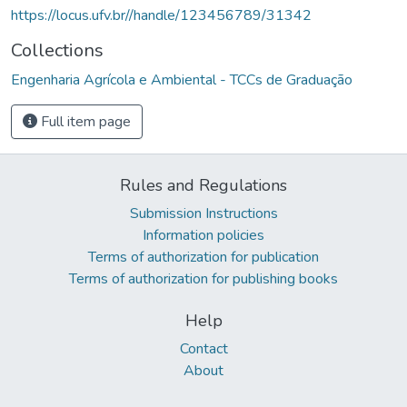
https://locus.ufv.br//handle/123456789/31342
Collections
Engenharia Agrícola e Ambiental - TCCs de Graduação
Full item page
Rules and Regulations
Submission Instructions
Information policies
Terms of authorization for publication
Terms of authorization for publishing books
Help
Contact
About