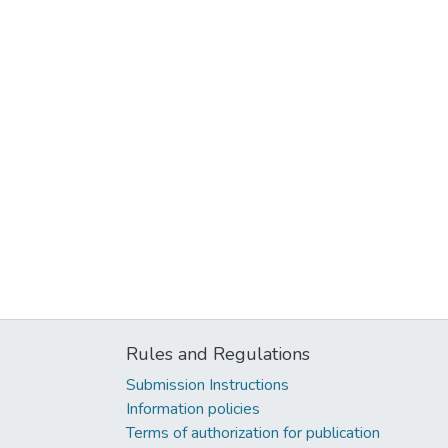
Rules and Regulations
Submission Instructions
Information policies
Terms of authorization for publication