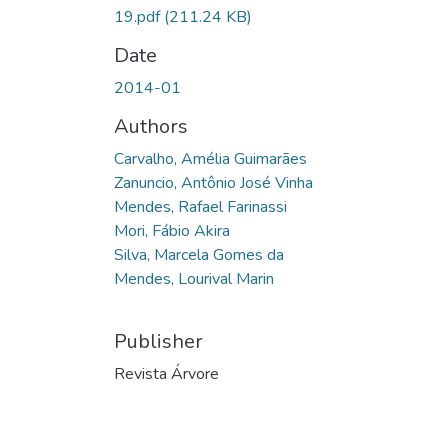
19.pdf
(211.24 KB)
Date
2014-01
Authors
Carvalho, Amélia Guimarães
Zanuncio, Antônio José Vinha
Mendes, Rafael Farinassi
Mori, Fábio Akira
Silva, Marcela Gomes da
Mendes, Lourival Marin
Publisher
Revista Árvore