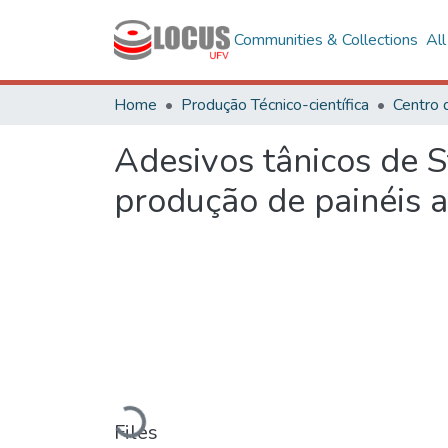
Communities & Collections
Al
Home
Produção Técnico-científica
Centro 
Adesivos tânicos de S
produção de painéis 
Loading...
Files