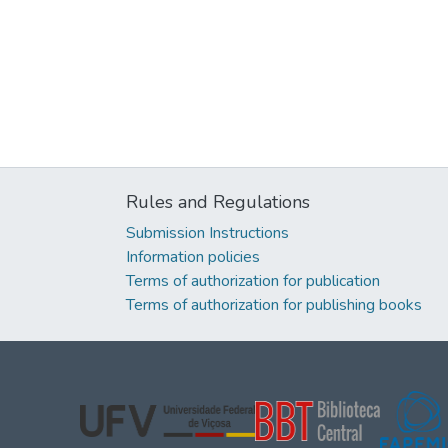
Rules and Regulations
Submission Instructions
Information policies
Terms of authorization for publication
Terms of authorization for publishing books