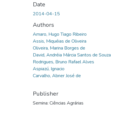
Date
2014-04-15
Authors
Amaro, Hugo Tiago Ribeiro
Assis, Miquéias de Oliveira
Oliveira, Marina Borges de
David, Andréia Márcia Santos de Souza
Rodrigues, Bruno Rafael Alves
Aspiazú, Ignacio
Carvalho, Abner José de
Publisher
Semina: Ciências Agrárias