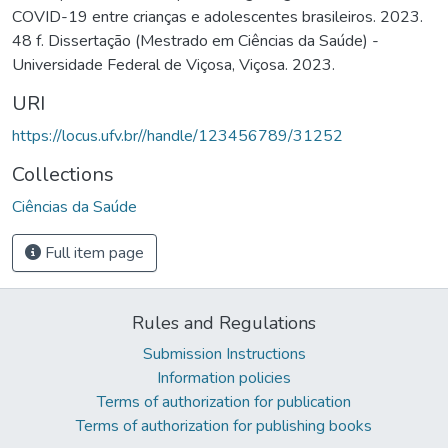
COVID-19 entre crianças e adolescentes brasileiros. 2023.
48 f. Dissertação (Mestrado em Ciências da Saúde) -
Universidade Federal de Viçosa, Viçosa. 2023.
URI
https://locus.ufv.br//handle/123456789/31252
Collections
Ciências da Saúde
Full item page
Rules and Regulations
Submission Instructions
Information policies
Terms of authorization for publication
Terms of authorization for publishing books