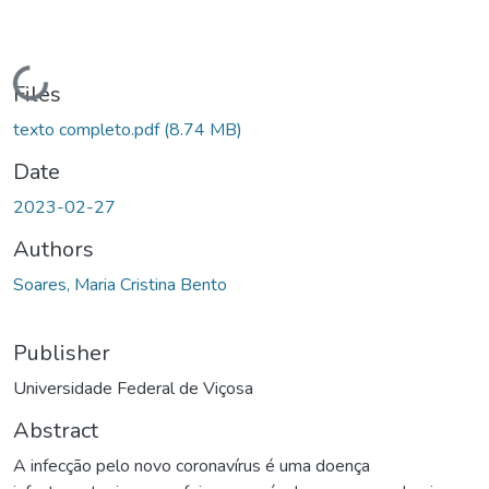
Loading...
Files
texto completo.pdf
(8.74 MB)
Date
2023-02-27
Authors
Soares, Maria Cristina Bento
Publisher
Universidade Federal de Viçosa
Abstract
A infecção pelo novo coronavírus é uma doença