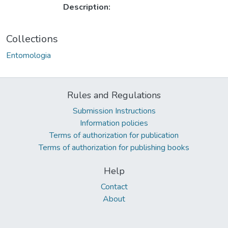
Description:
Collections
Entomologia
Rules and Regulations
Submission Instructions
Information policies
Terms of authorization for publication
Terms of authorization for publishing books
Help
Contact
About