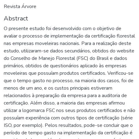
Revista Árvore
Abstract
O presente estudo foi desenvolvido com o objetivo de
avaliar o processo de implementação da certificação florestal
nas empresas moveleiras nacionais. Para a realização deste
estudo, utilizaram-se dados secundários, obtidos do website
do Conselho de Manejo Florestal (FSC) do Brasil e dados
primários, obtidos de questionários aplicado às empresas
moveleiras que possuíam produtos certificados. Verificou-se
que o tempo gasto no processo, na maioria dos casos, foi de
menos de um ano, e os custos principais estiveram
relacionados à preparação da empresa para a auditoria de
certificação. Além disso, a maioria das empresas afirmou
utilizar a logomarca FSC nos seus produtos certificados e não
possuíam experiência com outros tipos de certificação (série
ISO, por exemplo). Pelos resultados, pode-se concluir que o
período de tempo gasto na implementação da certificação é