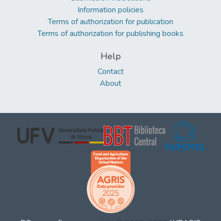
Information policies
Terms of authorization for publication
Terms of authorization for publishing books
Help
Contact
About