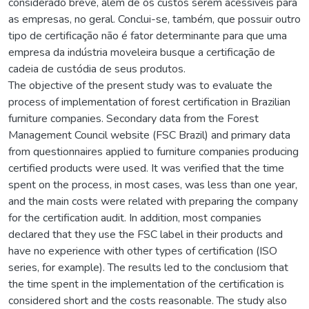
considerado breve, além de os custos serem acessíveis para
as empresas, no geral. Conclui-se, também, que possuir outro
tipo de certificação não é fator determinante para que uma
empresa da indústria moveleira busque a certificação de
cadeia de custódia de seus produtos.
The objective of the present study was to evaluate the
process of implementation of forest certification in Brazilian
furniture companies. Secondary data from the Forest
Management Council website (FSC Brazil) and primary data
from questionnaires applied to furniture companies producing
certified products were used. It was verified that the time
spent on the process, in most cases, was less than one year,
and the main costs were related with preparing the company
for the certification audit. In addition, most companies
declared that they use the FSC label in their products and
have no experience with other types of certification (ISO
series, for example). The results led to the conclusiom that
the time spent in the implementation of the certification is
considered short and the costs reasonable. The study also