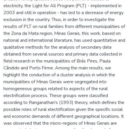
electricity, the Light for All Program (PLT) - implemented in
2003 and still in operation - has led to a decrease of energy
exclusion in the country. Thus, in order to investigate the
results of PLT on rural families from different municipalities of
the Zona da Mata region, Minas Gerais, this work, based on
national and international literature, has used quantitative and
qualitative methods for the analysis of secondary data
obtained from several sources and primary data collected in
field research in the municipalities of Brás Pires, Paula
Cândido and Porto Firme. Among the main results, we
highlight the conduction of a cluster analysis in which the
municipalities of Minas Gerais were segregated into
homogeneous groups related to aspects of the rural
electrification process. These groups were classified
according to Ranganathan's (1993) theory, which defines the
possible roles of rural electrification given the specific social
and economic demands of different geographical locations. It
was observed that the micro-regions of Minas Gerais are