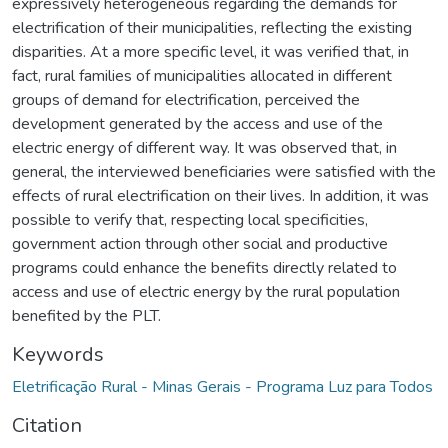
expressively heterogeneous regarding the demands for
electrification of their municipalities, reflecting the existing
disparities. At a more specific level, it was verified that, in
fact, rural families of municipalities allocated in different
groups of demand for electrification, perceived the
development generated by the access and use of the
electric energy of different way. It was observed that, in
general, the interviewed beneficiaries were satisfied with the
effects of rural electrification on their lives. In addition, it was
possible to verify that, respecting local specificities,
government action through other social and productive
programs could enhance the benefits directly related to
access and use of electric energy by the rural population
benefited by the PLT.
Keywords
Eletrificação Rural - Minas Gerais - Programa Luz para Todos
Citation