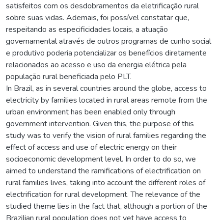
satisfeitos com os desdobramentos da eletrificação rural
sobre suas vidas. Ademais, foi possível constatar que,
respeitando as especificidades locais, a atuação
governamental através de outros programas de cunho social
e produtivo poderia potencializar os benefícios diretamente
relacionados ao acesso e uso da energia elétrica pela
população rural beneficiada pelo PLT.
In Brazil, as in several countries around the globe, access to
electricity by families located in rural areas remote from the
urban environment has been enabled only through
government intervention. Given this, the purpose of this
study was to verify the vision of rural families regarding the
effect of access and use of electric energy on their
socioeconomic development level. In order to do so, we
aimed to understand the ramifications of electrification on
rural families lives, taking into account the different roles of
electrification for rural development. The relevance of the
studied theme lies in the fact that, although a portion of the
Brazilian rural population does not yet have access to