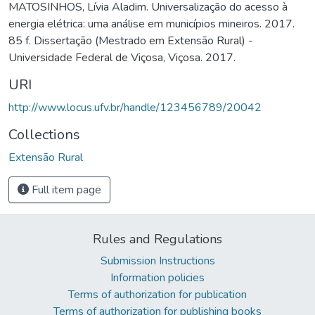
MATOSINHOS, Lívia Aladim. Universalização do acesso à
energia elétrica: uma análise em municípios mineiros. 2017.
85 f. Dissertação (Mestrado em Extensão Rural) -
Universidade Federal de Viçosa, Viçosa. 2017.
URI
http://www.locus.ufv.br/handle/123456789/20042
Collections
Extensão Rural
Full item page
Rules and Regulations
Submission Instructions
Information policies
Terms of authorization for publication
Terms of authorization for publishing books