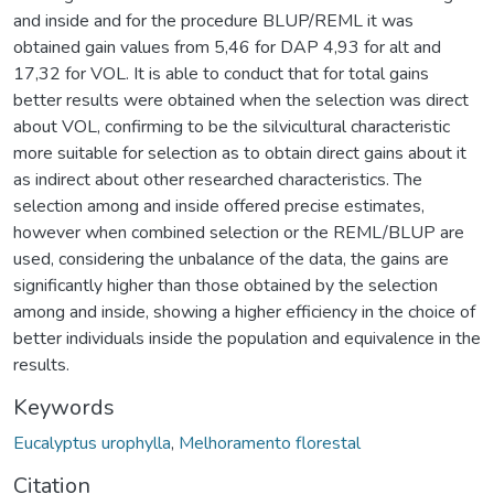
and inside and for the procedure BLUP/REML it was
obtained gain values from 5,46 for DAP 4,93 for alt and
17,32 for VOL. It is able to conduct that for total gains
better results were obtained when the selection was direct
about VOL, confirming to be the silvicultural characteristic
more suitable for selection as to obtain direct gains about it
as indirect about other researched characteristics. The
selection among and inside offered precise estimates,
however when combined selection or the REML/BLUP are
used, considering the unbalance of the data, the gains are
significantly higher than those obtained by the selection
among and inside, showing a higher efficiency in the choice of
better individuals inside the population and equivalence in the
results.
Keywords
Eucalyptus urophylla
,
Melhoramento florestal
Citation