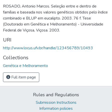
ROSADO, Antonio Marcos. Seleção entre e dentro de
famílias e baseada nos valores genéticos obtidos pelo índice
combinado e BLUP em eucalipto. 2003. 76 f. Tese
(Doutorado em Genética e Melhoramento) - Universidade
Federal de Viçosa, Viçosa. 2003.
URI
http://www.locus.ufv.br/handle/123456789/10493
Collections
Genética e Melhoramento
Full item page
Rules and Regulations
Submission Instructions
Information policies