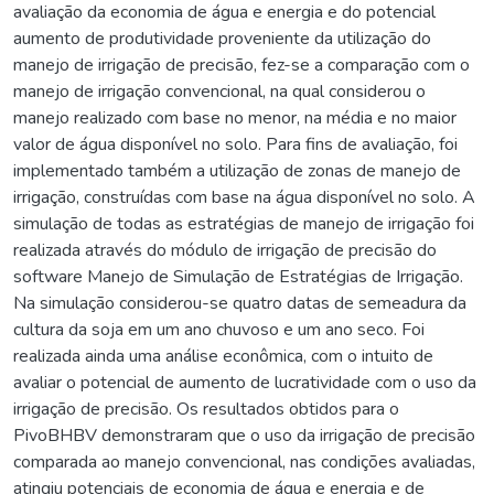
avaliação da economia de água e energia e do potencial
aumento de produtividade proveniente da utilização do
manejo de irrigação de precisão, fez-se a comparação com o
manejo de irrigação convencional, na qual considerou o
manejo realizado com base no menor, na média e no maior
valor de água disponível no solo. Para fins de avaliação, foi
implementado também a utilização de zonas de manejo de
irrigação, construídas com base na água disponível no solo. A
simulação de todas as estratégias de manejo de irrigação foi
realizada através do módulo de irrigação de precisão do
software Manejo de Simulação de Estratégias de Irrigação.
Na simulação considerou-se quatro datas de semeadura da
cultura da soja em um ano chuvoso e um ano seco. Foi
realizada ainda uma análise econômica, com o intuito de
avaliar o potencial de aumento de lucratividade com o uso da
irrigação de precisão. Os resultados obtidos para o
PivoBHBV demonstraram que o uso da irrigação de precisão
comparada ao manejo convencional, nas condições avaliadas,
atingiu potenciais de economia de água e energia e de