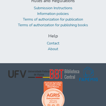
Rules and Regulations
Submission Instructions
Information policies
Terms of authorization for publication
Terms of authorization for publishing books
Help
Contact
About