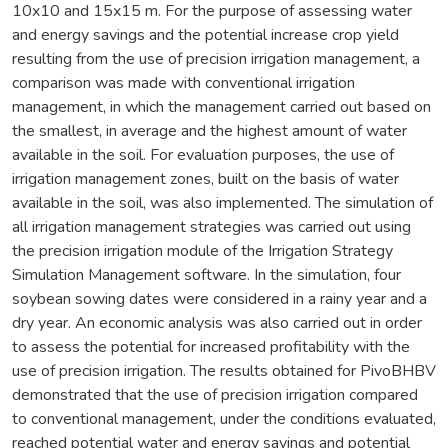
10x10 and 15x15 m. For the purpose of assessing water
and energy savings and the potential increase crop yield
resulting from the use of precision irrigation management, a
comparison was made with conventional irrigation
management, in which the management carried out based on
the smallest, in average and the highest amount of water
available in the soil. For evaluation purposes, the use of
irrigation management zones, built on the basis of water
available in the soil, was also implemented. The simulation of
all irrigation management strategies was carried out using
the precision irrigation module of the Irrigation Strategy
Simulation Management software. In the simulation, four
soybean sowing dates were considered in a rainy year and a
dry year. An economic analysis was also carried out in order
to assess the potential for increased profitability with the
use of precision irrigation. The results obtained for PivoBHBV
demonstrated that the use of precision irrigation compared
to conventional management, under the conditions evaluated,
reached potential water and energy savings and potential