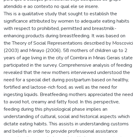
atendido e ao contexto no qual ele se insere.
This is a qualitative study that sought to establish the
significance attributed by women to adequate eating habits
with respect to prohibited, permitted and breastmilk-
enhancing products during breastfeeding. It was based on
the Theory of Social Representations described by Moscovici
(2003) and Minayo (2006). 58 mothers of children up to 2
years of age living in the city of Coimbra in Minas Gerais state
participated in the survey. Comprehensive analysis of feeding
revealed that the new mothers interviewed understood the
need for a special diet during postpartum based on healthy,
fortified and lactose-rich food, as well as the need for
ingesting liquids. Breatfeeding mothers appreciated the need
to avoid hot, creamy and fatty food. In this perspective,
feeding during this physiological phase implies an
understanding of cultural, social and historical aspects which
dictate eating habits. This assists in understanding customs
and beliefs in order to provide professional assistance