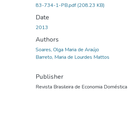
83-734-1-PB.pdf
(208.23 KB)
Date
2013
Authors
Soares, Olga Maria de Araújo
Barreto, Maria de Lourdes Mattos
Publisher
Revista Brasileira de Economia Doméstica