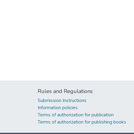
Rules and Regulations
Submission Instructions
Information policies
Terms of authorization for publication
Terms of authorization for publishing books