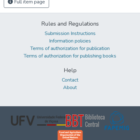
Full item page
Rules and Regulations
Submission Instructions
Information policies
Terms of authorization for publication
Terms of authorization for publishing books
Help
Contact
About