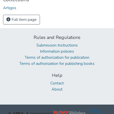
Artigos
Full item page
Rules and Regulations
Submission Instructions
Information policies
Terms of authorization for publication
Terms of authorization for publishing books
Help
Contact
About