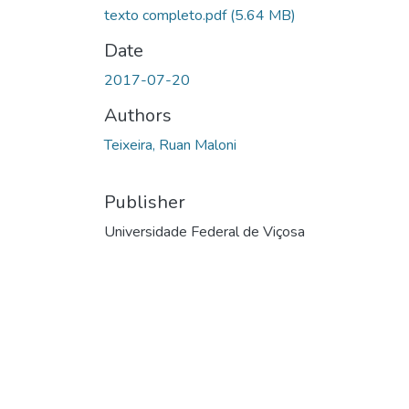
texto completo.pdf
(5.64 MB)
Date
2017-07-20
Authors
Teixeira, Ruan Maloni
Publisher
Universidade Federal de Viçosa