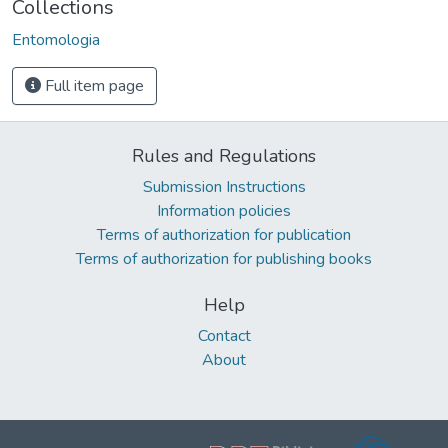
Collections
Entomologia
Full item page
Rules and Regulations
Submission Instructions
Information policies
Terms of authorization for publication
Terms of authorization for publishing books
Help
Contact
About