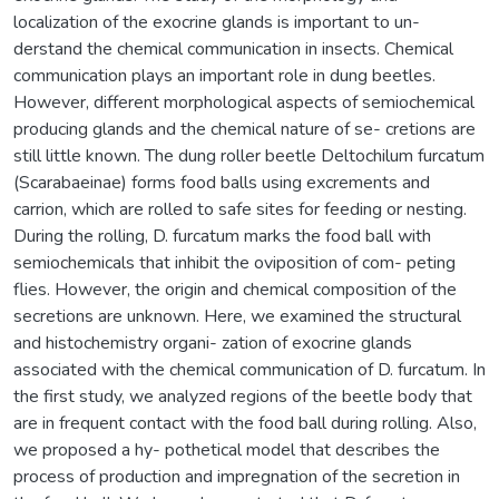
localization of the exocrine glands is important to un-
derstand the chemical communication in insects. Chemical
communication plays an important role in dung beetles.
However, different morphological aspects of semiochemical
producing glands and the chemical nature of se- cretions are
still little known. The dung roller beetle Deltochilum furcatum
(Scarabaeinae) forms food balls using excrements and
carrion, which are rolled to safe sites for feeding or nesting.
During the rolling, D. furcatum marks the food ball with
semiochemicals that inhibit the oviposition of com- peting
flies. However, the origin and chemical composition of the
secretions are unknown. Here, we examined the structural
and histochemistry organi- zation of exocrine glands
associated with the chemical communication of D. furcatum. In
the first study, we analyzed regions of the beetle body that
are in frequent contact with the food ball during rolling. Also,
we proposed a hy- pothetical model that describes the
process of production and impregnation of the secretion in