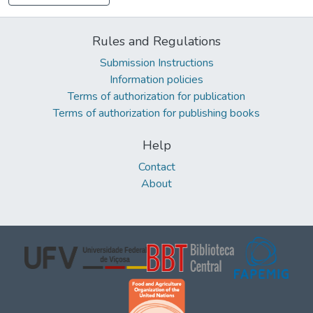
Rules and Regulations
Submission Instructions
Information policies
Terms of authorization for publication
Terms of authorization for publishing books
Help
Contact
About