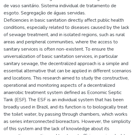
de vaso sanitário. Sistema individual de tratamento de
esgoto. Segregação de águas servidas.
Deficiencies in basic sanitation directly affect public health
conditions, especially related to diseases caused by the lack
of sewage treatment, and in isolated regions, such as rural
areas and peripheral communities, where the access to
sanitary services is often non-existent. To ensure the
universalization of basic sanitation services, in particular
sanitary sewage, the decentralized approach is a simple and
essential alternative that can be applied in different scenarios
and locations. This research aimed to study the constructive,
operational and monitoring aspects of a decentralized
anaerobic treatment system defined as Economic Septic
Tank (ESF). The ESF is an individual system that has been
broadly used in Brazil, and its function is to biologically treat
the toilet water, by passing through chambers, which works
as series interconnected bioreactors. However, the simplicity
of this system and the lack of knowledge about its