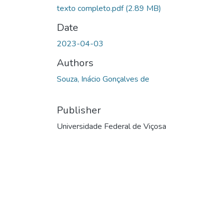
texto completo.pdf
(2.89 MB)
Date
2023-04-03
Authors
Souza, Inácio Gonçalves de
Publisher
Universidade Federal de Viçosa