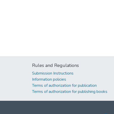
Rules and Regulations
Submission Instructions
Information policies
Terms of authorization for publication
Terms of authorization for publishing books