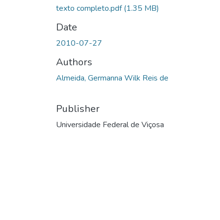
texto completo.pdf
(1.35 MB)
Date
2010-07-27
Authors
Almeida, Germanna Wilk Reis de
Publisher
Universidade Federal de Viçosa