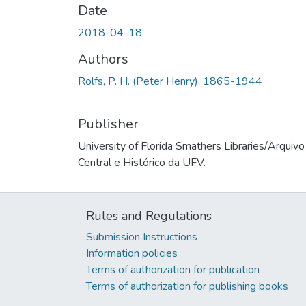
Date
2018-04-18
Authors
Rolfs, P. H. (Peter Henry), 1865-1944
Publisher
University of Florida Smathers Libraries/Arquivo
Central e Histórico da UFV.
Rules and Regulations
Submission Instructions
Information policies
Terms of authorization for publication
Terms of authorization for publishing books