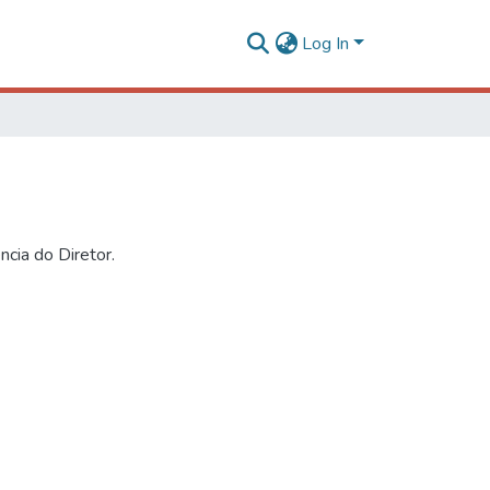
Log In
ncia do Diretor.